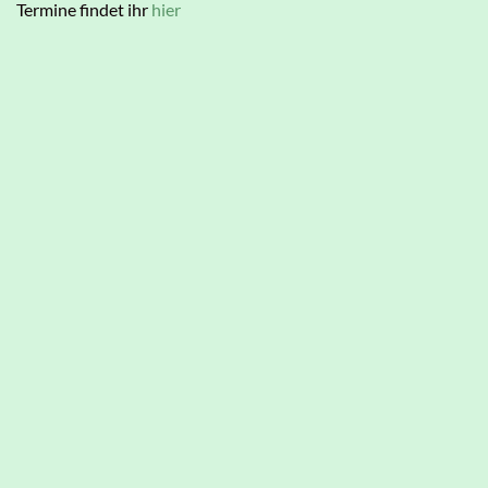
Termine findet ihr
hier