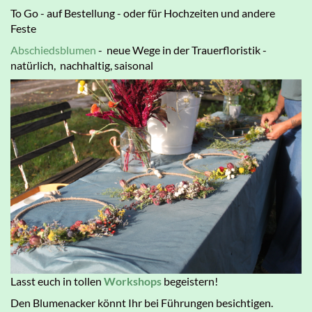
To Go - auf Bestellung - oder für Hochzeiten und andere
Feste
Abschiedsblumen
- neue Wege in der Trauerfloristik -
natürlich, nachhaltig, saisonal
Lasst euch in tollen
Workshops
begeistern!
Den Blumenacker könnt Ihr bei Führungen besichtigen.