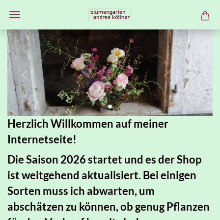
Previous
Ne
Herzlich Willkommen auf meiner
Internetseite!
Die Saison 2026 startet und es der Shop
ist weitgehend aktualisiert. Bei einigen
Sorten muss ich abwarten, um
abschätzen zu können, ob genug Pflanzen