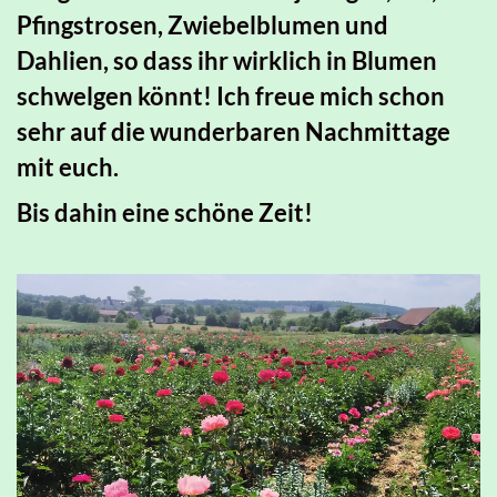
Pfingstrosen, Zwiebelblumen und
Dahlien, so dass ihr wirklich in Blumen
schwelgen könnt! Ich freue mich schon
sehr auf die wunderbaren Nachmittage
mit euch.
Bis dahin eine schöne Zeit!