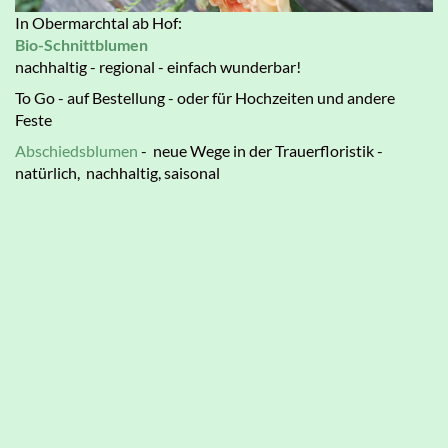
In Obermarchtal ab Hof:
Bio-Schnittblumen
nachhaltig - regional - einfach wunderbar!
To Go - auf Bestellung - oder für Hochzeiten und andere
Feste
Abschiedsblumen
- neue Wege in der Trauerfloristik -
natürlich, nachhaltig, saisonal