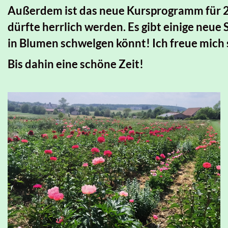
Außerdem ist das neue Kursprogramm für 2
dürfte herrlich werden. Es gibt einige neue 
in Blumen schwelgen könnt! Ich freue mich
Bis dahin eine schöne Zeit!