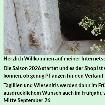
Herzlich Willkommen auf meiner Internets
Die Saison 2026 startet und es der Shop ist
können, ob genug Pflanzen für den Verkauf b
Taglilien und Wieseniris werden dann im Fr
ausdrücklichem Wunsch auch im Frühjahr, w
Mitte September 26.