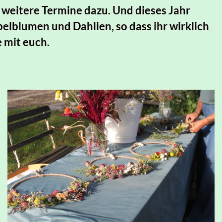
weitere Termine dazu. Und dieses Jahr
ebelblumen und Dahlien, so dass ihr wirklich
 mit euch.