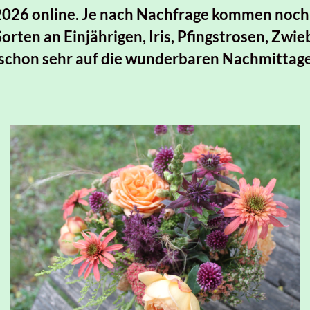
026 online. Je nach Nachfrage kommen noch 
Sorten an Einjährigen, Iris, Pfingstrosen, Zwi
 schon sehr auf die wunderbaren Nachmittage