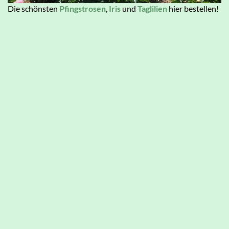
Die schönsten
Pfingstrosen
,
Iris
und
Taglilien
hier bestellen!