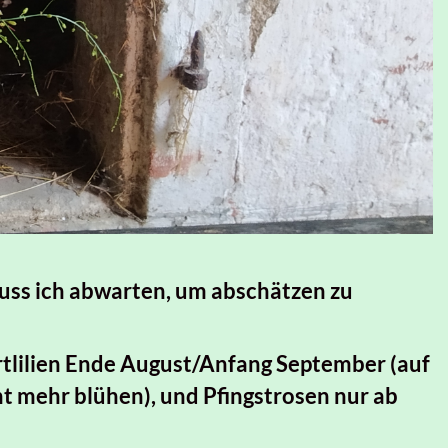
 muss ich abwarten, um abschätzen zu
ertlilien Ende August/Anfang September (auf
t mehr blühen), und Pfingstrosen nur ab