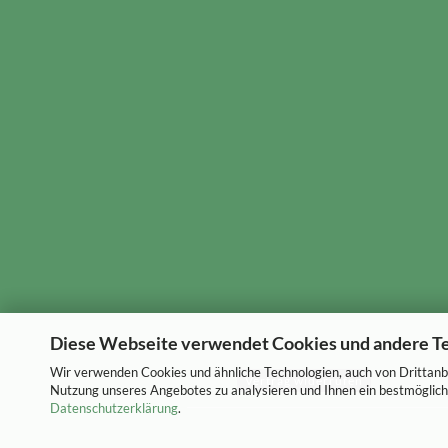
Diese Webseite verwendet Cookies und andere T
Wir verwenden Cookies und ähnliche Technologien, auch von Drittanbi
Vertrag widerrufen
Nutzung unseres Angebotes zu analysieren und Ihnen ein bestmögliche
Datenschutzerklärung
.