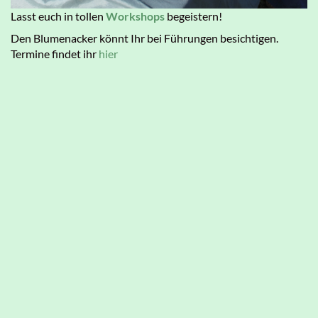
Lasst euch in tollen
Workshops
begeistern!
Den Blumenacker könnt Ihr bei Führungen besichtigen.
Termine findet ihr
hier