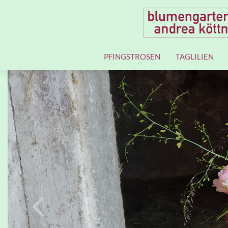
PFINGSTROSEN
TAGLILIEN
Previous