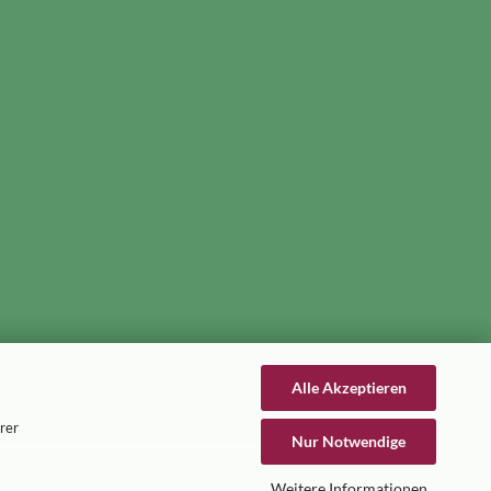
Alle Akzeptieren
rer
Nur Notwendige
Weitere Informationen