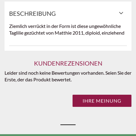
BESCHREIBUNG
Ziemlich verrückt in der Form ist diese ungewöhnliche
Taglilie gezüchtet von Matthie 2011, diploid, einziehend
KUNDENREZENSIONEN
Leider sind noch keine Bewertungen vorhanden. Seien Sie der
Erste, der das Produkt bewertet.
IHRE MEINUNG