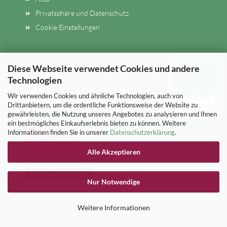
Privatsphäre und Datenschutz
Cookie Einstellungen
Diese Webseite verwendet Cookies und andere
Technologien
Wir verwenden Cookies und ähnliche Technologien, auch von
Drittanbietern, um die ordentliche Funktionsweise der Website zu
gewährleisten, die Nutzung unseres Angebotes zu analysieren und Ihnen
ein bestmögliches Einkaufserlebnis bieten zu können. Weitere
Informationen finden Sie in unserer
Datenschutzerklärung
.
Alle Akzeptieren
Vertrag widerrufen
Nur Notwendige
Webshop erstellen
mit Gambio.de © 2026
Weitere Informationen