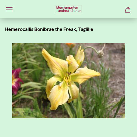
Hemerocallis Bonibrae the Freak, Taglilie