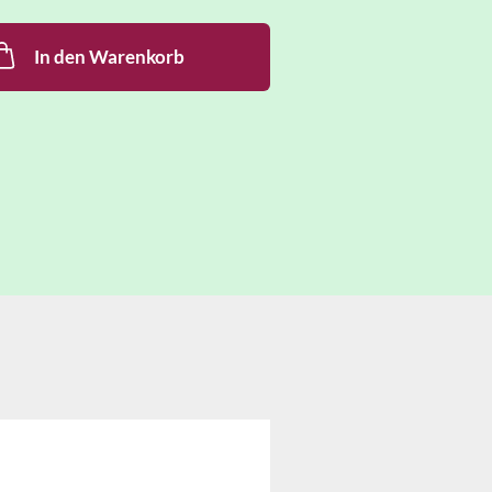
In den Warenkorb