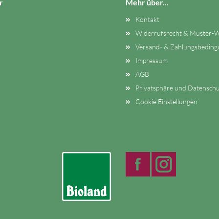
r
Mehr über...
Kontakt
Widerrufsrecht & Muster-W
Versand- & Zahlungsbedin
Impressum
AGB
Privatsphäre und Datenschu
Cookie Einstellungen