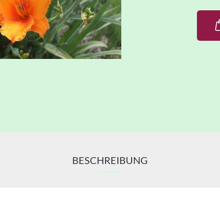
BESCHREIBUNG