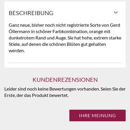
BESCHREIBUNG
Ganz neue, bisher noch nicht registrierte Sorte von Gerd
Öllermann in schöner Farbkombination, orange mit
dunkelrotem Rand und Auge. Sie hat hohe, extrem starke
Stiele, auf denen die schönen Blüten gut gehalten
werden.
KUNDENREZENSIONEN
Leider sind noch keine Bewertungen vorhanden. Seien Sie der
Erste, der das Produkt bewertet.
IHRE MEINUNG