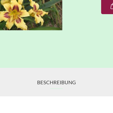
BESCHREIBUNG