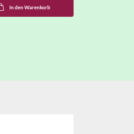
In den Warenkorb