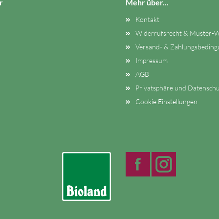
r
Mehr über...
Kontakt
Widerrufsrecht & Muster-W
Versand- & Zahlungsbedin
Impressum
AGB
Privatsphäre und Datenschu
Cookie Einstellungen